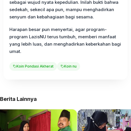
sebagai wujud nyata kepedulian. Inilah bukti bahwa
sedekah, sekecil apa pun, mampu menghadirkan
senyum dan kebahagiaan bagi sesama.
Harapan besar pun menyertai, agar program-
program LazisNU terus tumbuh, memberi manfaat
yang lebih luas, dan menghadirkan keberkahan bagi
umat.
Koin Pondasi Akherat
Koin nu
Berita Lainnya