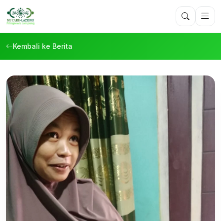
Kembali ke Berita