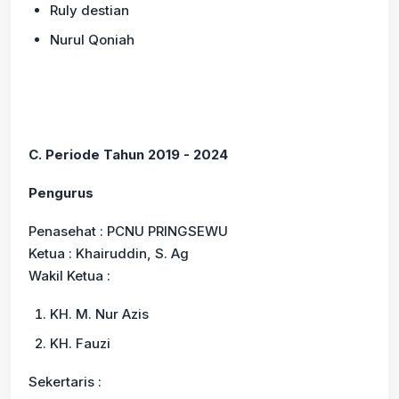
Ruly destian
Nurul Qoniah
C. Periode Tahun 2019 - 2024
Pengurus
Penasehat : PCNU PRINGSEWU
Ketua : Khairuddin, S. Ag
Wakil Ketua :
KH. M. Nur Azis
KH. Fauzi
Sekertaris :