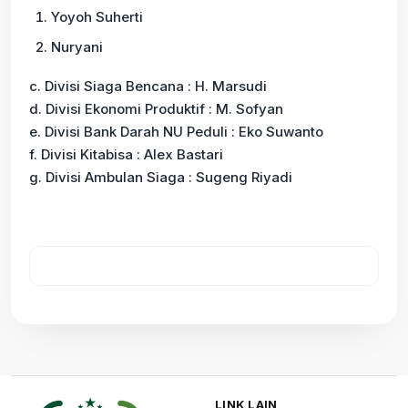
Yoyoh Suherti
Nuryani
c. Divisi Siaga Bencana : H. Marsudi
d. Divisi Ekonomi Produktif : M. Sofyan
e. Divisi Bank Darah NU Peduli : Eko Suwanto
f. Divisi Kitabisa : Alex Bastari
g. Divisi Ambulan Siaga : Sugeng Riyadi
LINK LAIN