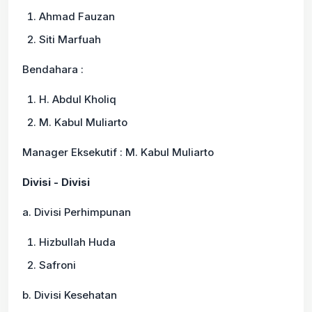
Ahmad Fauzan
Siti Marfuah
Bendahara :
H. Abdul Kholiq
M. Kabul Muliarto
Manager Eksekutif : M. Kabul Muliarto
Divisi - Divisi
a. Divisi Perhimpunan
Hizbullah Huda
Safroni
b. Divisi Kesehatan