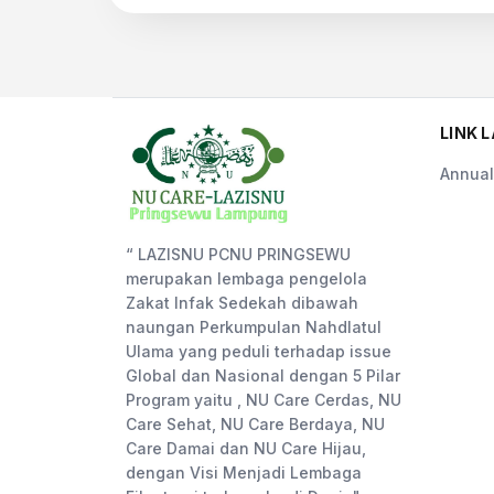
LINK L
Annual
“ LAZISNU PCNU PRINGSEWU
merupakan lembaga pengelola
Zakat Infak Sedekah dibawah
naungan Perkumpulan Nahdlatul
Ulama yang peduli terhadap issue
Global dan Nasional dengan 5 Pilar
Program yaitu , NU Care Cerdas, NU
Care Sehat, NU Care Berdaya, NU
Care Damai dan NU Care Hijau,
dengan Visi Menjadi Lembaga