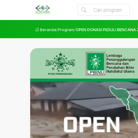
Beranda
/
Program
/
OPEN DONASI PEDULI BENCANA