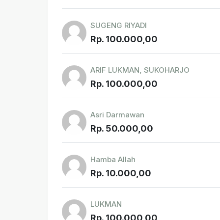
SUGENG RIYADI
Rp. 100.000,00
ARIF LUKMAN, SUKOHARJO
Rp. 100.000,00
Asri Darmawan
Rp. 50.000,00
Hamba Allah
Rp. 10.000,00
LUKMAN
Rp. 100.000,00