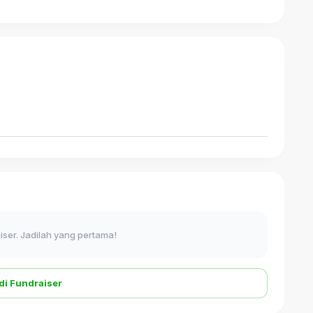
ser. Jadilah yang pertama!
di Fundraiser