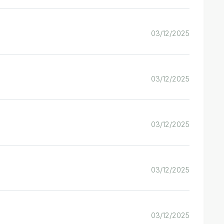
03/12/2025
03/12/2025
03/12/2025
03/12/2025
03/12/2025