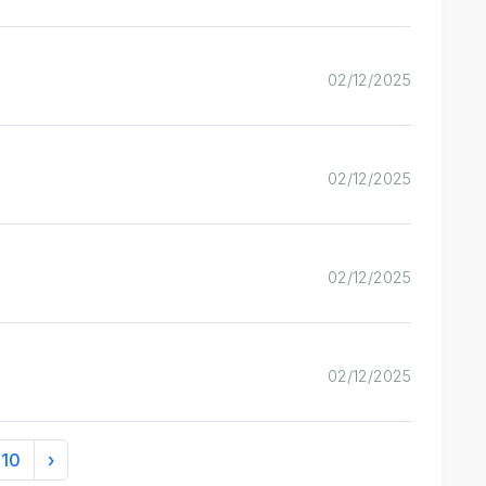
02/12/2025
02/12/2025
02/12/2025
02/12/2025
10
›