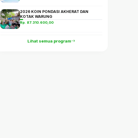
2026 KOIN PONDASI AKHERAT DAN
KOTAK WARUNG
Rp. 87.310.600,00
Lihat semua program